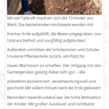
Mit viel Tatkraft machten sich die 19 Kinder ans
Werk: Die bestehenden Hochbeete wurden mit
frischer Erde aufgefüllt, die Beete umgegraben, von
Unkraut befreit und sorgfältig aufgelockert.
Außerdem schnitten die Schülerinnen und Schüler
trockene Pflanzenteile zurück, um Platz für
neues Wachstum zu schaffen. Der Umgang mit den
Gartengeräten gelang dabei sehr gut – alle
arbeiteten konzentriert, verantwortungsvoll und
geschickt.Mit vollem Einsatz wird die Erde gelockert
Besonders beeindruckend war die hohe Motivation
der Kinder: Mit großer Ausdauer und sichtbarer