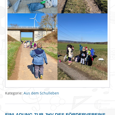
Kategorie:
Aus dem Schulleben
EINLADUNG ZUR JHV DES FÖRDERVEREINS