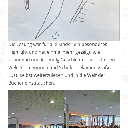
Die Lesung war für alle Kinder ein besonderes
Highlight und hat einmal mehr gezeigt, wie
spannend und lebendig Geschichten sein können.
Viele Schülerinnen und Schüler bekamen große
Lust, selbst weiterzulesen und in die Welt der
Bücher einzutauchen.