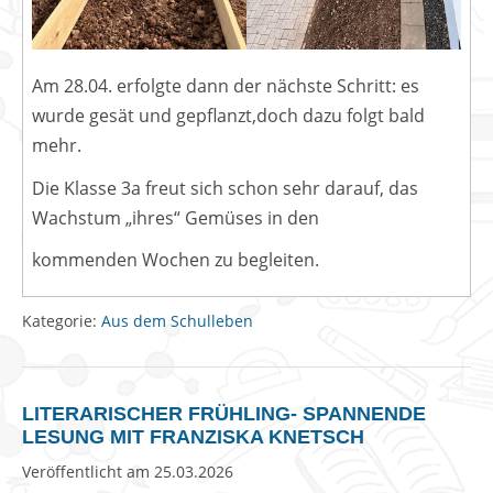
Am 28.04. erfolgte dann der nächste Schritt: es
wurde gesät und gepflanzt,doch dazu folgt bald
mehr.
Die Klasse 3a freut sich schon sehr darauf, das
Wachstum „ihres“ Gemüses in den
kommenden Wochen zu begleiten.
Kategorie:
Aus dem Schulleben
LITERARISCHER FRÜHLING- SPANNENDE
LESUNG MIT FRANZISKA KNETSCH
Veröffentlicht am
25.03.2026