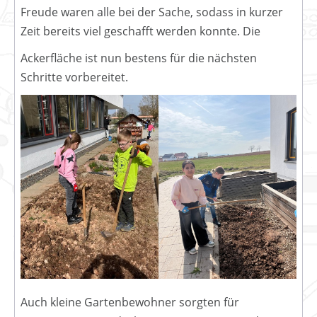
Freude waren alle bei der Sache, sodass in kurzer
Zeit bereits viel geschafft werden konnte. Die
Ackerfläche ist nun bestens für die nächsten
Schritte vorbereitet.
Auch kleine Gartenbewohner sorgten für