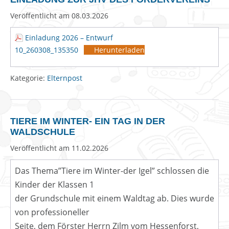
Veröffentlicht am
08.03.2026
Einladung 2026 – Entwurf
10_260308_135350
Herunterladen
Kategorie:
Elternpost
TIERE IM WINTER- EIN TAG IN DER
WALDSCHULE
Veröffentlicht am
11.02.2026
Das Thema”Tiere im Winter-der Igel” schlossen die
Kinder der Klassen 1
der Grundschule mit einem Waldtag ab. Dies wurde
von professioneller
Seite, dem Förster Herrn Zilm vom Hessenforst,