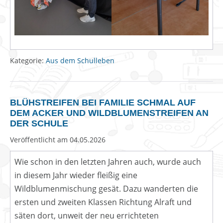
Kategorie:
Aus dem Schulleben
BLÜHSTREIFEN BEI FAMILIE SCHMAL AUF
DEM ACKER UND WILDBLUMENSTREIFEN AN
DER SCHULE
Veröffentlicht am
04.05.2026
Wie schon in den letzten Jahren auch, wurde auch
in diesem Jahr wieder fleißig eine
Wildblumenmischung gesät. Dazu wanderten die
ersten und zweiten Klassen Richtung Alraft und
säten dort, unweit der neu errichteten