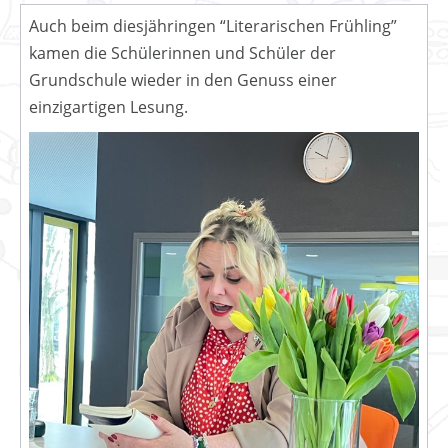
Auch beim diesjähringen “Literarischen Frühling”
kamen die Schülerinnen und Schüler der
Grundschule wieder in den Genuss einer
einzigartigen Lesung.