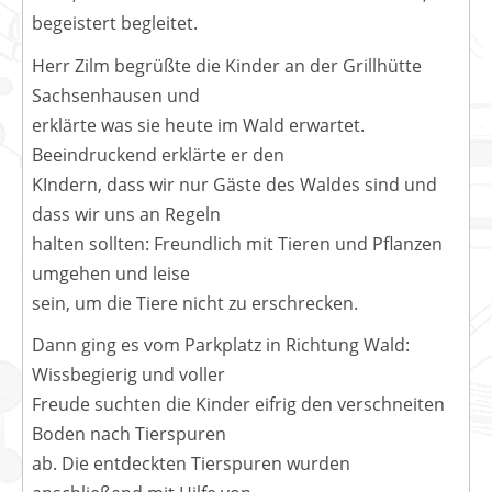
begeistert begleitet.
Herr Zilm begrüßte die Kinder an der Grillhütte
Sachsenhausen und
erklärte was sie heute im Wald erwartet.
Beeindruckend erklärte er den
KIndern, dass wir nur Gäste des Waldes sind und
dass wir uns an Regeln
halten sollten: Freundlich mit Tieren und Pflanzen
umgehen und leise
sein, um die Tiere nicht zu erschrecken.
Dann ging es vom Parkplatz in Richtung Wald:
Wissbegierig und voller
Freude suchten die Kinder eifrig den verschneiten
Boden nach Tierspuren
ab. Die entdeckten Tierspuren wurden