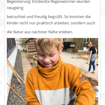
Begeisterung: Entdeckte Regenwürmer wurden
neugierig
betrachtet und freudig begrüßt. So konnten die
Kinder nicht nur praktisch arbeiten, sondern auch
die Natur aus nächster Nähe erleben.