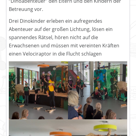
“Dinoabenteuer” den Eltern und den Kindern der
Betreuung vor.
Drei Dinokinder erleben ein aufregendes
Abenteuer auf der großen Lichtung, lösen ein
spannendes Rätsel, hören nicht auf die
Erwachsenen und müssen mit vereinten Kräften
einen Velociraptor in die Flucht schlagen