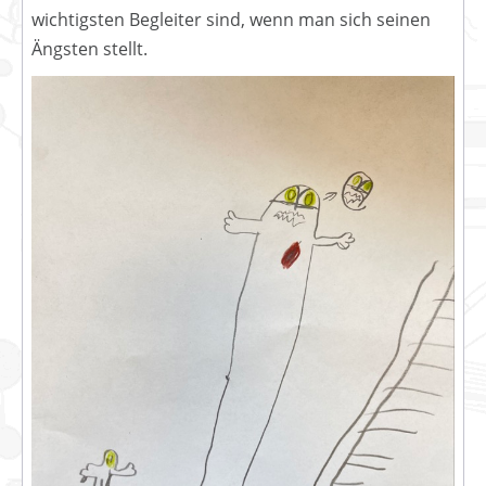
wichtigsten Begleiter sind, wenn man sich seinen
Ängsten stellt.