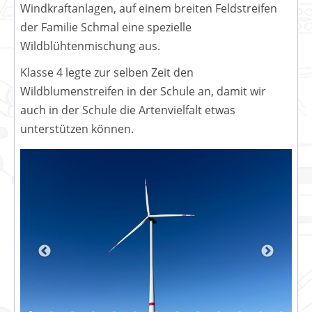
Windkraftanlagen, auf einem breiten Feldstreifen
der Familie Schmal eine spezielle
Wildblühtenmischung aus.
Klasse 4 legte zur selben Zeit den
Wildblumenstreifen in der Schule an, damit wir
auch in der Schule die Artenvielfalt etwas
unterstützen können.