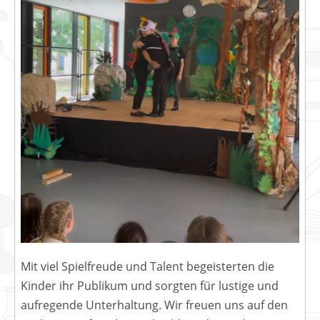
Mit viel Spielfreude und Talent begeisterten die
Kinder ihr Publikum und sorgten für lustige und
aufregende Unterhaltung. Wir freuen uns auf den