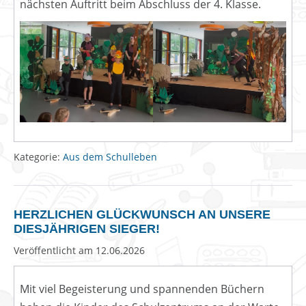
nächsten Auftritt beim Abschluss der 4. Klasse.
Kategorie:
Aus dem Schulleben
HERZLICHEN GLÜCKWUNSCH AN UNSERE
DIESJÄHRIGEN SIEGER!
Veröffentlicht am
12.06.2026
Mit viel Begeisterung und spannenden Büchern