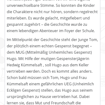
unverwechselbare Stimme. So konnten die Kinder
die Charaktere nicht nur hören, sondern regelrecht
miterleben. Es wurde gelacht, mitgefiebert und
gespannt zugehört – die Geschichte wurde zu
einem lebendigen Abenteuer im Foyer der Schule.
Im Mittelpunkt der Geschichte steht der Junge Tom,
der plötzlich einem echten Gespenst begegnet –
dem MUG (Mittelmäßig Unheimliches Gespenst)
Hugo. Mit Hilfe der mutigen Gespensterjägerin
Hedwig Kümmelsaft , soll Hugo aus dem Keller
vertrieben werden. Doch es kommt alles anders.
Schon bald müssen sich Tom, Hugo und Frau
Kümmelsaft einem gefährlichen UEG (Unheimlich
Eckligen Gespenst) stellen, das Hugo aus seinem
ursprünglichen zu Hause vertrieben hat. Dabei
lernen sie, dass Mut und Freundschaft die