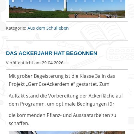
Kategorie:
Aus dem Schulleben
DAS ACKERJAHR HAT BEGONNEN
Veröffentlicht am
29.04.2026
Mit großer Begeisterung ist die Klasse 3a in das
Projekt „GemüseAckerdemie“ gestartet. Zum
Auftakt stand die Vorbereitung der Ackerfläche auf
dem Programm, um optimale Bedingungen für
die kommenden Pflanz- und Aussaatarbeiten zu
schaffen.