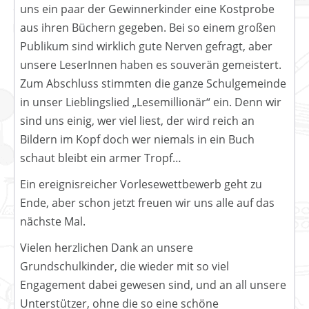
uns ein paar der Gewinnerkinder eine Kostprobe
aus ihren Büchern gegeben. Bei so einem großen
Publikum sind wirklich gute Nerven gefragt, aber
unsere LeserInnen haben es souverän gemeistert.
Zum Abschluss stimmten die ganze Schulgemeinde
in unser Lieblingslied „Lesemillionär“ ein. Denn wir
sind uns einig, wer viel liest, der wird reich an
Bildern im Kopf doch wer niemals in ein Buch
schaut bleibt ein armer Tropf…
Ein ereignisreicher Vorlesewettbewerb geht zu
Ende, aber schon jetzt freuen wir uns alle auf das
nächste Mal.
Vielen herzlichen Dank an unsere
Grundschulkinder, die wieder mit so viel
Engagement dabei gewesen sind, und an all unsere
Unterstützer, ohne die so eine schöne