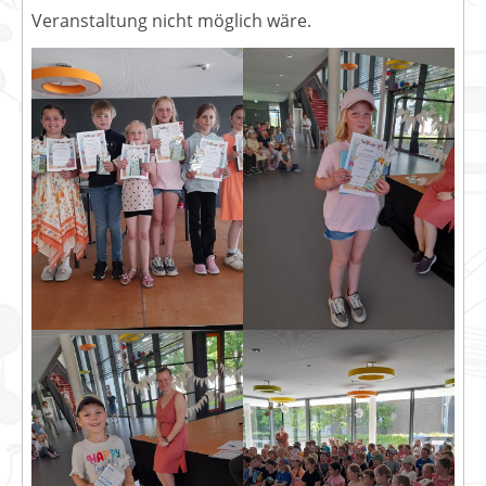
Veranstaltung nicht möglich wäre.