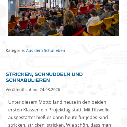
Kategorie:
Aus dem Schulleben
STRICKEN, SCHNUDDELN UND
SCHNABULIEREN
Veröffentlicht am
24.03.2026
Unter diesem Motto fand heute in den beiden
ersten Klassen ein Projekttag statt. Mit Filzwolle
ausgestattet hieß es dann heute für jedes Kind
stricken, stricken, stricken. Wie schön, dass man