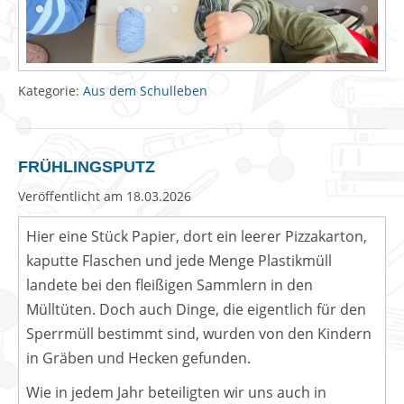
Kategorie:
Aus dem Schulleben
FRÜHLINGSPUTZ
Veröffentlicht am
18.03.2026
Hier eine Stück Papier, dort ein leerer Pizzakarton,
kaputte Flaschen und jede Menge Plastikmüll
landete bei den fleißigen Sammlern in den
Mülltüten. Doch auch Dinge, die eigentlich für den
Sperrmüll bestimmt sind, wurden von den Kindern
in Gräben und Hecken gefunden.
Wie in jedem Jahr beteiligten wir uns auch in