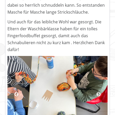
dabei so herrlich schnuddeln kann. So entstanden
Masche für Masche lange Strickschläuche.
Und auch für das leibliche Wohl war gesorgt. Die
Eltern der Waschbärklasse haben für ein tolles
Fingerfoodbuffet gesorgt, damit auch das
Schnabulieren nicht zu kurz kam . Herzlichen Dank
dafür!