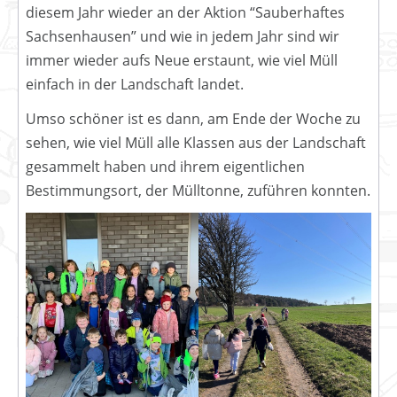
diesem Jahr wieder an der Aktion “Sauberhaftes
Sachsenhausen” und wie in jedem Jahr sind wir
immer wieder aufs Neue erstaunt, wie viel Müll
einfach in der Landschaft landet.
Umso schöner ist es dann, am Ende der Woche zu
sehen, wie viel Müll alle Klassen aus der Landschaft
gesammelt haben und ihrem eigentlichen
Bestimmungsort, der Mülltonne, zuführen konnten.